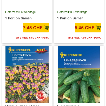
Lieferzeit: 3-6 Werktage
Lieferzeit: 3-6 Werktage
1 Portion Samen
1 Portion Samen
7.45 CHF
5.45 CHF
ab 2 Pack. 6.50 CHF / Pack.
ab 2 Pack. 4.95 CHF / Pack.