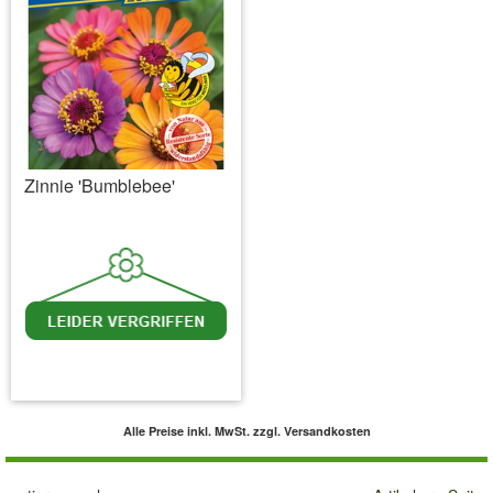
Zinnie 'Bumblebee'
inkl. MwSt.
zzgl. Versandkosten
Alle Preise inkl. MwSt.
zzgl. Versandkosten