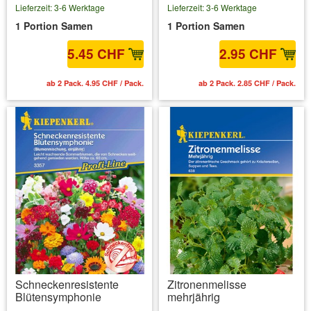
Lieferzeit: 3-6 Werktage
Lieferzeit: 3-6 Werktage
1 Portion Samen
1 Portion Samen
5.45 CHF
2.95 CHF
ab 2 Pack. 4.95 CHF / Pack.
ab 2 Pack. 2.85 CHF / Pack.
Schneckenresistente
Zitronenmelisse
Blütensymphonie
mehrjährig