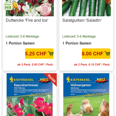
Duftwicke 'Fire and Ice'
Salatgurken 'Saladin'
Lieferzeit: 3-6 Werktage
Lieferzeit: 3-6 Werktage
1 Portion Samen
1 Portion Samen
5.25 CHF
8.00 CHF
ab 2 Pack. 5.00 CHF / Pack.
ab 2 Pack. 6.10 CHF / Pack.