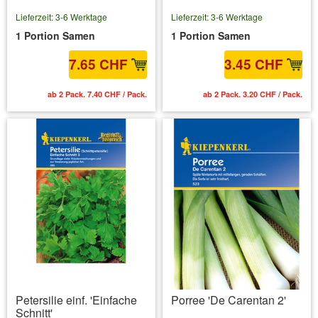
Lieferzeit: 3-6 Werktage
Lieferzeit: 3-6 Werktage
1 Portion Samen
1 Portion Samen
7.65 CHF
3.45 CHF
ab 2 Pack. 7.40 CHF / Pack.
ab 2 Pack. 3.20 CHF / Pack.
Petersilie einf. 'Einfache
Porree 'De Carentan 2'
Schnitt'