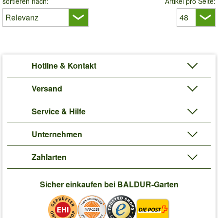
sortieren nach:
Artikel pro Seite:
Hotline & Kontakt
Versand
Service & Hilfe
Unternehmen
Zahlarten
Sicher einkaufen bei BALDUR-Garten