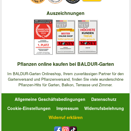
Auszeichnungen
Pflanzen online kaufen bei BALDUR-Garten
Im BALDUR-Garten Onlineshop, Ihrem zuverlässigen Partner für den
Gartenversand und Pflanzenversand, finden Sie viele wunderschöne
Pflanzen-Hits für Garten, Balkon, Terrasse und Zimmer.
Allgemeine Geschäftsbedingungen
Datenschutz
Cookie-Einstellungen
Impressum
Widerrufsbelehrung
Widerruf erklären