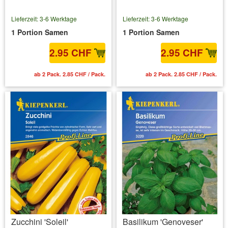
Lieferzeit: 3-6 Werktage
Lieferzeit: 3-6 Werktage
1 Portion Samen
1 Portion Samen
2.95 CHF
2.95 CHF
ab 2 Pack. 2.85 CHF / Pack.
ab 2 Pack. 2.85 CHF / Pack.
Zucchini 'Soleil'
Basilikum 'Genoveser'