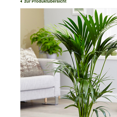
zur Produktübersicht