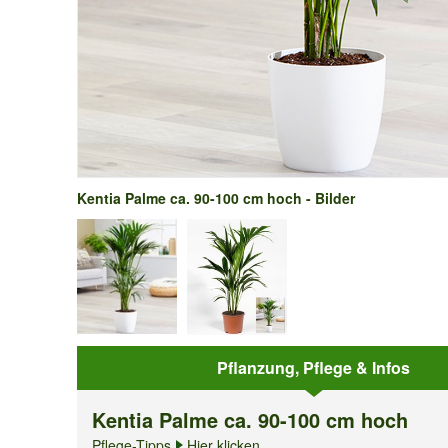
Kentia Palme ca. 90-100 cm hoch - Bilder
Pflanzung, Pflege & Infos
Kentia Palme ca. 90-100 cm hoch
Pflege-Tipps
Hier klicken