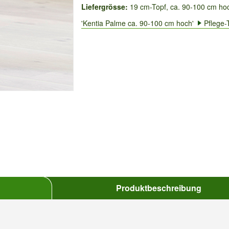
Liefergrösse:
19 cm-Topf, ca. 90-100 cm ho
'Kentia Palme ca. 90-100 cm hoch'
Pflege-
Produktbeschreibung