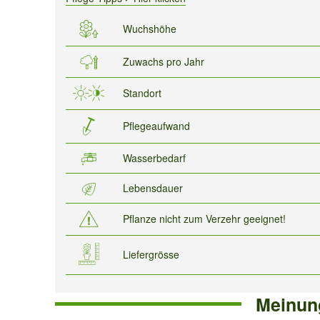
Wuchshöhe
Zuwachs pro Jahr
Standort
Pflegeaufwand
Wasserbedarf
Lebensdauer
Pflanze nicht zum Verzehr geeignet!
Liefergrösse
Meinun