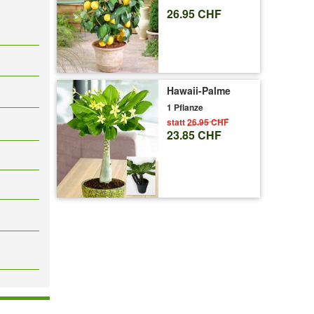
26.95 CHF
Hawaii-Palme
1 Pflanze
statt
26.95 CHF
23.85 CHF