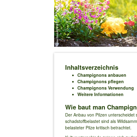
Inhaltsverzeichnis
Champignons anbauen
Champignons pflegen
Champignons Verwendung
Weitere Informationen
Wie baut man Champigno
Der Anbau von Pilzen unterscheidet si
schadstoffbelastet sind als Wildsamm
belasteter Pilze kritisch betrachtet.