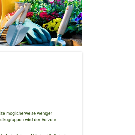
Pilze möglicherweise weniger
isikogruppen wird der Verzehr