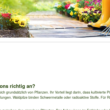
ns richtig an?
ch grundsätzlich von Pflanzen. Ihr Vorteil liegt darin, dass kultivierte 
lungen. Waldpilze binden Schwermetalle oder radioaktive Stoffe. Für R