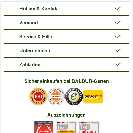
Hotline & Kontakt
Versand
Service & Hilfe
Unternehmen
Zahlarten
Sicher einkaufen bei BALDUR-Garten
Auszeichnungen