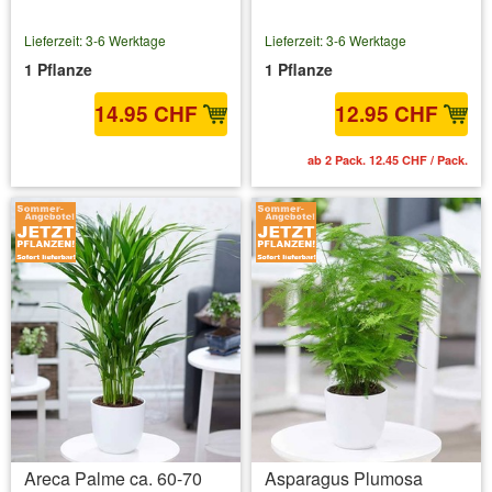
Lieferzeit: 3-6 Werktage
Lieferzeit: 3-6 Werktage
1 Pflanze
1 Pflanze
14.95 CHF
12.95 CHF
inkl. MwSt.
zzgl. Versandkosten
ab 2 Pack. 12.45 CHF / Pack.
Areca Palme ca. 60-70
Asparagus Plumosa