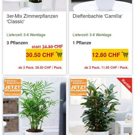
3er-Mix Zimmerpflanzen
Dieffenbachie 'Camilla'
'Classic'
Lieferzeit: 3-6 Werktage
Lieferzeit: 3-6 Werktage
3 Pflanzen
1 Pflanze
statt
34.50 CHF
30.50 CHF
12.80 CHF
ab 2 Pack. 29.50 CHF / Pack.
ab 2 Pack. 11.95 CHF / Pack.