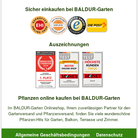
Sicher einkaufen bei BALDUR-Garten
Auszeichnungen
Pflanzen online kaufen bei BALDUR-Garten
Im BALDUR-Garten Onlineshop, Ihrem zuverlässigen Partner für den
Gartenversand und Pflanzenversand, finden Sie viele wunderschöne
Pflanzen-Hits für Garten, Balkon, Terrasse und Zimmer.
Allgemeine Geschäftsbedingungen
Datenschutz