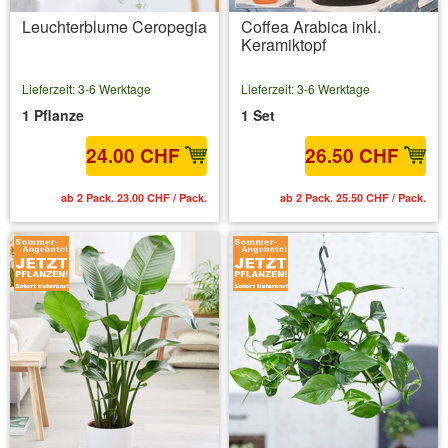
Leuchterblume Ceropegia
Coffea Arabica inkl.
Keramiktopf
Lieferzeit: 3-6 Werktage
Lieferzeit: 3-6 Werktage
1 Pflanze
1 Set
24.00 CHF
26.50 CHF
ab 2 Pack. 23.00 CHF / Pack.
ab 2 Pack. 25.50 CHF / Pack.