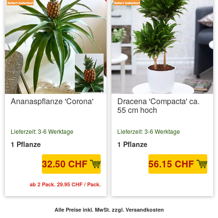
Ananaspflanze 'Corona'
Dracena 'Compacta' ca.
55 cm hoch
Lieferzeit: 3-6 Werktage
Lieferzeit: 3-6 Werktage
1 Pflanze
1 Pflanze
32.50 CHF
56.15 CHF
ab 2 Pack. 29.95 CHF / Pack.
inkl. MwSt.
zzgl. Versandkosten
Alle Preise inkl. MwSt.
zzgl. Versandkosten