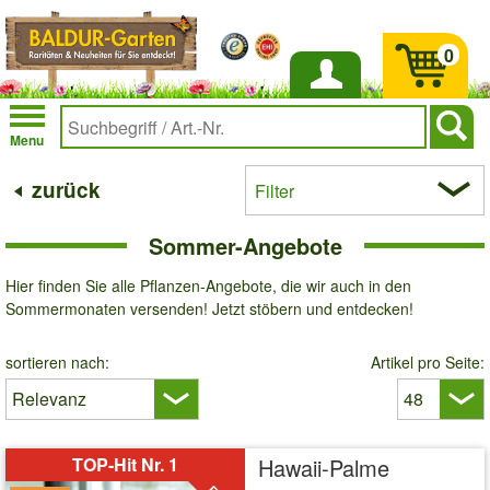
0
Anmelden
Menu
zurück
Filter
Sommer-Angebote
Hier finden Sie alle Pflanzen-Angebote, die wir auch in den
Sommermonaten versenden! Jetzt stöbern und entdecken!
sortieren nach:
Artikel pro Seite:
TOP-Hit Nr. 1
Hawaii-Palme