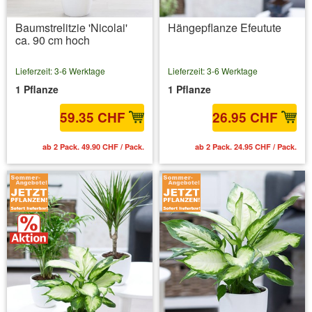
Baumstrelitzie 'Nicolai'
Hängepflanze Efeutute
ca. 90 cm hoch
Lieferzeit: 3-6 Werktage
Lieferzeit: 3-6 Werktage
1 Pflanze
1 Pflanze
59.35 CHF
26.95 CHF
ab 2 Pack. 49.90 CHF / Pack.
ab 2 Pack. 24.95 CHF / Pack.