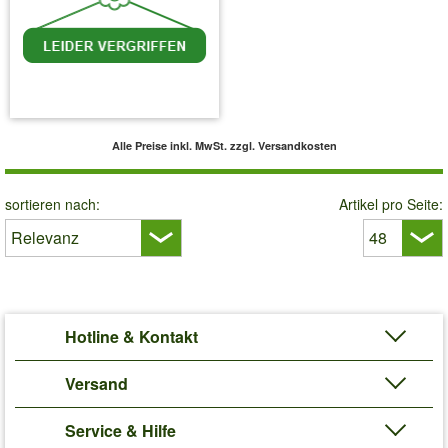
inkl. MwSt.
zzgl. Versandkosten
Alle Preise inkl. MwSt.
zzgl. Versandkosten
sortieren nach:
Artikel pro Seite:
Hotline & Kontakt
Versand
Service & Hilfe