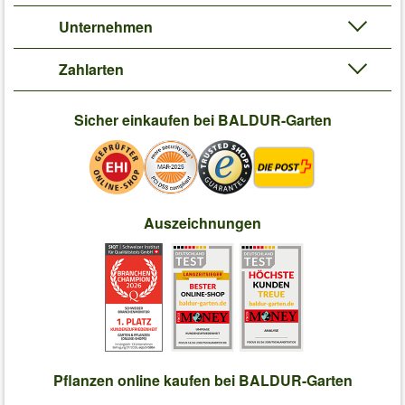
Unternehmen
Zahlarten
Sicher einkaufen bei BALDUR-Garten
Auszeichnungen
Pflanzen online kaufen bei BALDUR-Garten