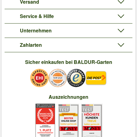
Versand
Service & Hilfe
Unternehmen
Zahlarten
Sicher einkaufen bei BALDUR-Garten
Auszeichnungen