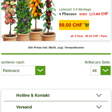
Lieferzeit: 3-6 Werktage
4 Pflanzen
statt
117.60 CHF
99.00 CHF
ab 2 Pack. 96.20 CHF / Pack.
Alle Preise inkl. MwSt.
zzgl. Versandkosten
sortieren nach:
Artikel pro Seite:
Hotline & Kontakt
Versand