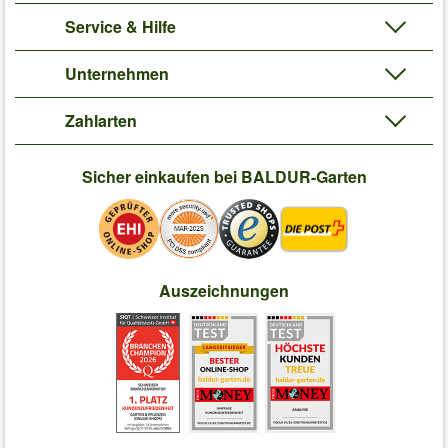
Service & Hilfe
Unternehmen
Zahlarten
Sicher einkaufen bei BALDUR-Garten
Auszeichnungen