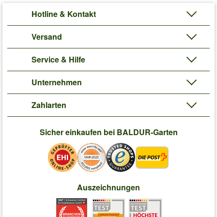
Hotline & Kontakt
Versand
Service & Hilfe
Unternehmen
Zahlarten
Sicher einkaufen bei BALDUR-Garten
Auszeichnungen