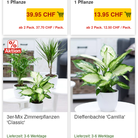
1 Pflanze
1 Pflanze
39.95 CHF
13.95 CHF
ab 2 Pack. 37.70 CHF / Pack.
ab 2 Pack. 12.50 CHF / Pack.
3er-Mix Zimmerpflanzen
Dieffenbachie 'Camilla'
'Classic'
Lieferzeit: 3-6 Werktage
Lieferzeit: 3-6 Werktage