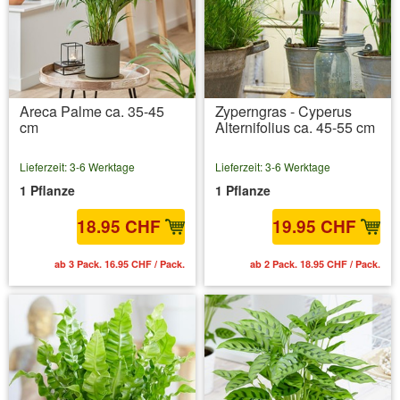
Areca Palme ca. 35-45
Zyperngras - Cyperus
cm
Alternifolius ca. 45-55 cm
Lieferzeit: 3-6 Werktage
Lieferzeit: 3-6 Werktage
1 Pflanze
1 Pflanze
18.95 CHF
19.95 CHF
ab 3 Pack. 16.95 CHF / Pack.
ab 2 Pack. 18.95 CHF / Pack.