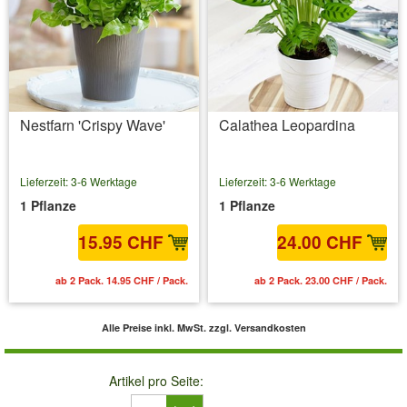
Nestfarn 'Crispy Wave'
Calathea Leopardina
Lieferzeit: 3-6 Werktage
Lieferzeit: 3-6 Werktage
1 Pflanze
1 Pflanze
15.95 CHF
24.00 CHF
ab 2 Pack. 14.95 CHF / Pack.
ab 2 Pack. 23.00 CHF / Pack.
Alle Preise inkl. MwSt.
zzgl. Versandkosten
Artikel pro Seite: