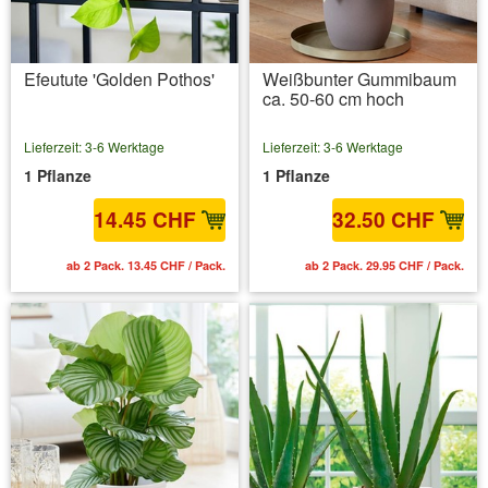
Efeutute 'Golden Pothos'
Weißbunter Gummibaum
ca. 50-60 cm hoch
Lieferzeit: 3-6 Werktage
Lieferzeit: 3-6 Werktage
1 Pflanze
1 Pflanze
14.45 CHF
32.50 CHF
ab 2 Pack. 13.45 CHF / Pack.
ab 2 Pack. 29.95 CHF / Pack.