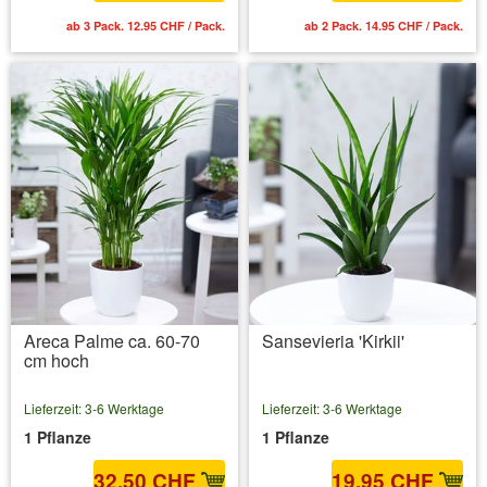
ab 3 Pack. 12.95 CHF / Pack.
ab 2 Pack. 14.95 CHF / Pack.
Areca Palme ca. 60-70
Sansevieria 'Kirkii'
cm hoch
Lieferzeit: 3-6 Werktage
Lieferzeit: 3-6 Werktage
1 Pflanze
1 Pflanze
32.50 CHF
19.95 CHF