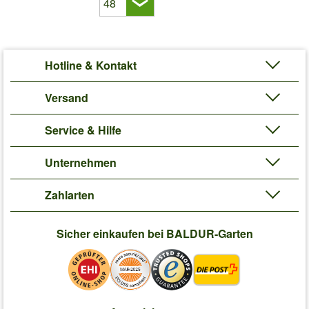
Hotline & Kontakt
Versand
Service & Hilfe
Unternehmen
Zahlarten
Sicher einkaufen bei BALDUR-Garten