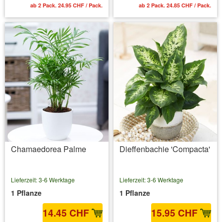
ab 2 Pack. 24.95 CHF / Pack.
ab 2 Pack. 24.85 CHF / Pack.
Chamaedorea Palme
Dieffenbachie 'Compacta'
Lieferzeit: 3-6 Werktage
Lieferzeit: 3-6 Werktage
1 Pflanze
1 Pflanze
14.45 CHF
15.95 CHF