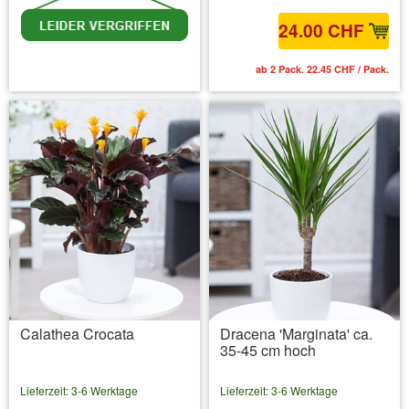
24.00 CHF
inkl. MwSt.
zzgl. Versandkosten
ab 2 Pack. 22.45 CHF / Pack.
Calathea Crocata
Dracena 'Marginata' ca.
35-45 cm hoch
Lieferzeit: 3-6 Werktage
Lieferzeit: 3-6 Werktage