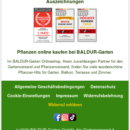
Auszeichnungen
Pflanzen online kaufen bei BALDUR-Garten
Im BALDUR-Garten Onlineshop, Ihrem zuverlässigen Partner für den
Gartenversand und Pflanzenversand, finden Sie viele wunderschöne
Pflanzen-Hits für Garten, Balkon, Terrasse und Zimmer.
Allgemeine Geschäftsbedingungen
Datenschutz
Cookie-Einstellungen
Impressum
Widerrufsbelehrung
Widerruf erklären
© 2026 BALDUR-Garten GmbH, der Gartenversand &