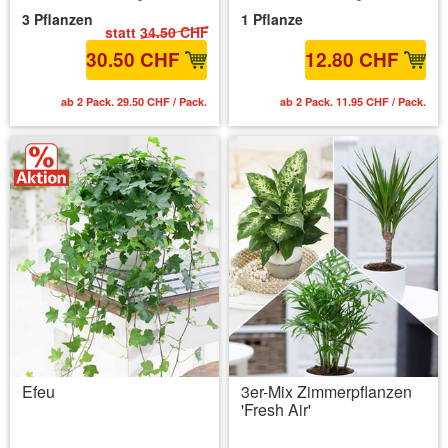
3 Pflanzen
1 Pflanze
statt
34.50 CHF
30.50 CHF
12.80 CHF
ab 2 Pack. 29.50 CHF / Pack.
ab 2 Pack. 11.95 CHF / Pack.
Efeu
3er-Mix Zimmerpflanzen
'Fresh Air'