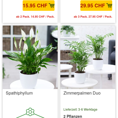
15.95 CHF
29.95 CHF
ab 2 Pack. 14.95 CHF / Pack.
ab 3 Pack. 27.95 CHF / Pack.
Spathiphyllum
Zimmerpalmen Duo
Lieferzeit: 3-6 Werktage
2 Pflanzen