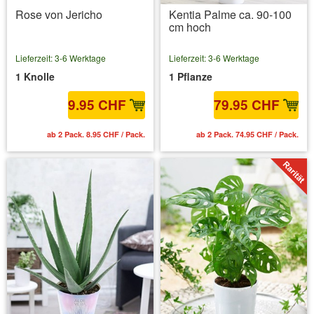
Rose von Jericho
Kentia Palme ca. 90-100
cm hoch
Lieferzeit: 3-6 Werktage
Lieferzeit: 3-6 Werktage
1 Knolle
1 Pflanze
9.95 CHF
79.95 CHF
ab 2 Pack. 8.95 CHF / Pack.
ab 2 Pack. 74.95 CHF / Pack.