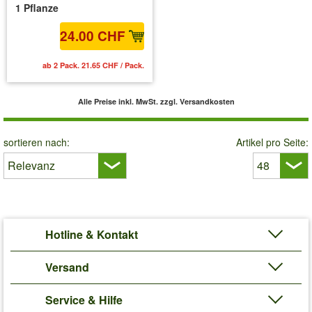
1 Pflanze
24.00 CHF
ab 2 Pack. 21.65 CHF / Pack.
Alle Preise inkl. MwSt.
zzgl. Versandkosten
sortieren nach:
Artikel pro Seite:
Hotline & Kontakt
Versand
Service & Hilfe