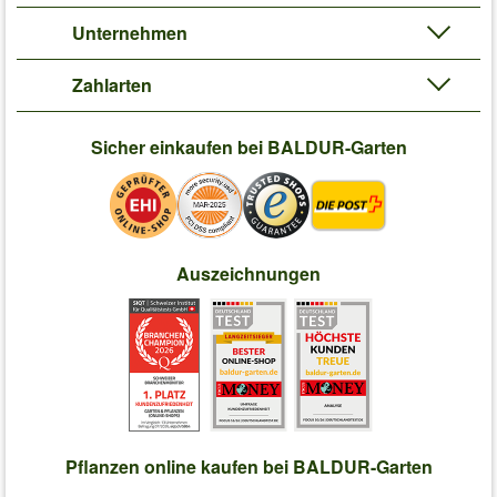
Unternehmen
Zahlarten
Sicher einkaufen bei BALDUR-Garten
Auszeichnungen
Pflanzen online kaufen bei BALDUR-Garten