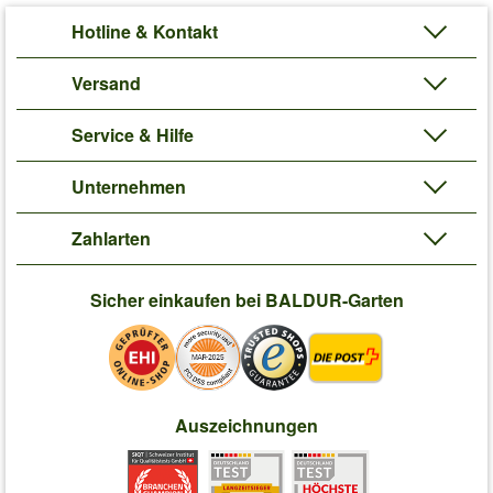
Hotline & Kontakt
Versand
Service & Hilfe
Unternehmen
Zahlarten
Sicher einkaufen bei BALDUR-Garten
Auszeichnungen