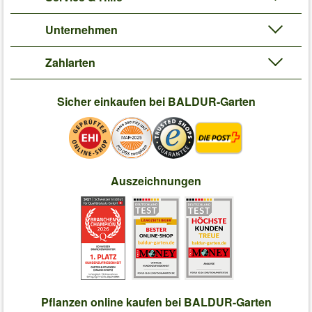
Unternehmen
Zahlarten
Sicher einkaufen bei BALDUR-Garten
Auszeichnungen
Pflanzen online kaufen bei BALDUR-Garten