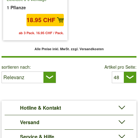
1 Pflanze
18.95 CHF
ab 3 Pack. 16.95 CHF / Pack.
Alle Preise inkl. MwSt.
zzgl. Versandkosten
sortieren nach:
Artikel pro Seite:
Hotline & Kontakt
Versand
Service & Hilfe