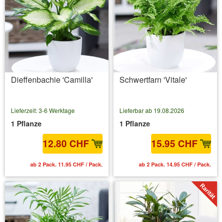
Dieffenbachie 'Camilla'
Schwertfarn 'Vitale'
Lieferzeit: 3-6 Werktage
Lieferbar ab 19.08.2026
1 Pflanze
1 Pflanze
12.80 CHF
15.95 CHF
ab 2 Pack. 11.95 CHF / Pack.
ab 2 Pack. 14.95 CHF / Pack.