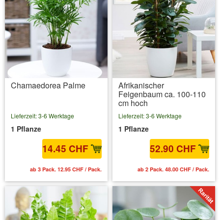
Chamaedorea Palme
Afrikanischer
Feigenbaum ca. 100-110
cm hoch
Lieferzeit: 3-6 Werktage
Lieferzeit: 3-6 Werktage
1 Pflanze
1 Pflanze
14.45 CHF
52.90 CHF
ab 3 Pack. 12.95 CHF / Pack.
ab 2 Pack. 48.00 CHF / Pack.