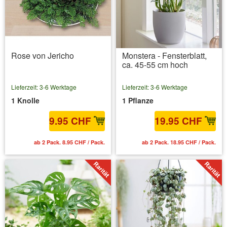
Rose von Jericho
Monstera - Fensterblatt,
ca. 45-55 cm hoch
Lieferzeit: 3-6 Werktage
Lieferzeit: 3-6 Werktage
1 Knolle
1 Pflanze
9.95 CHF
19.95 CHF
ab 2 Pack. 8.95 CHF / Pack.
ab 2 Pack. 18.95 CHF / Pack.