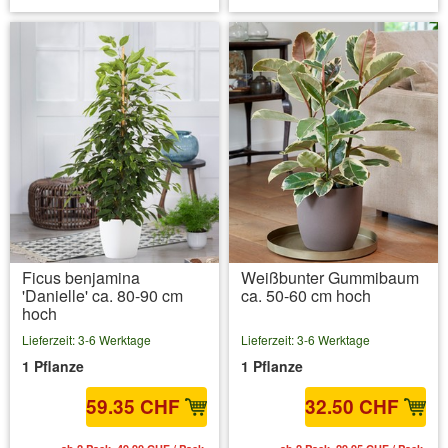
Ficus benjamina
Weißbunter Gummibaum
'Danielle' ca. 80-90 cm
ca. 50-60 cm hoch
hoch
Lieferzeit: 3-6 Werktage
Lieferzeit: 3-6 Werktage
1 Pflanze
1 Pflanze
59.35 CHF
32.50 CHF