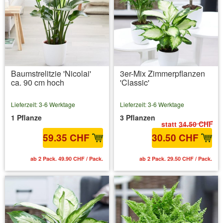
Baumstrelitzie 'Nicolai'
3er-Mix Zimmerpflanzen
ca. 90 cm hoch
'Classic'
Lieferzeit: 3-6 Werktage
Lieferzeit: 3-6 Werktage
1 Pflanze
3 Pflanzen
statt
34.50 CHF
59.35 CHF
30.50 CHF
ab 2 Pack. 49.90 CHF / Pack.
ab 2 Pack. 29.50 CHF / Pack.