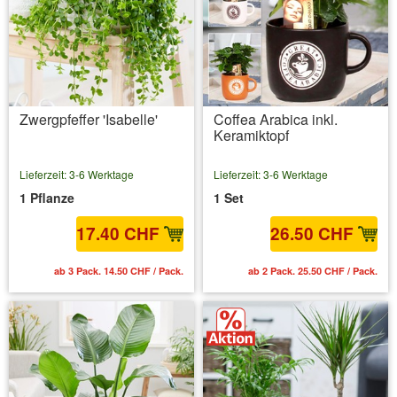
Zwergpfeffer 'Isabelle'
Coffea Arabica inkl.
Keramiktopf
Lieferzeit: 3-6 Werktage
Lieferzeit: 3-6 Werktage
1 Pflanze
1 Set
17.40 CHF
26.50 CHF
ab 3 Pack. 14.50 CHF / Pack.
ab 2 Pack. 25.50 CHF / Pack.