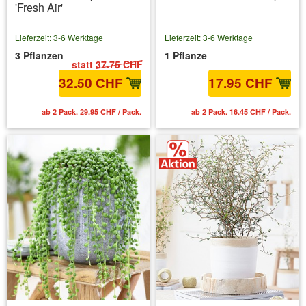
'Fresh Air'
Lieferzeit: 3-6 Werktage
Lieferzeit: 3-6 Werktage
3 Pflanzen
1 Pflanze
statt
37.75 CHF
32.50 CHF
17.95 CHF
ab 2 Pack. 29.95 CHF / Pack.
ab 2 Pack. 16.45 CHF / Pack.