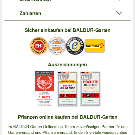
Zahlarten
Sicher einkaufen bei BALDUR-Garten
Auszeichnungen
Pflanzen online kaufen bei BALDUR-Garten
Im BALDUR-Garten Onlineshop, Ihrem zuverlässigen Partner für den
Gartenversand und Pflanzenversand, finden Sie viele wunderschöne