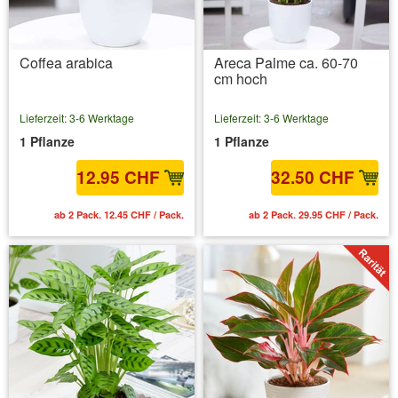
Coffea arabica
Areca Palme ca. 60-70
cm hoch
Lieferzeit: 3-6 Werktage
Lieferzeit: 3-6 Werktage
1 Pflanze
1 Pflanze
12.95 CHF
32.50 CHF
ab 2 Pack. 12.45 CHF / Pack.
ab 2 Pack. 29.95 CHF / Pack.