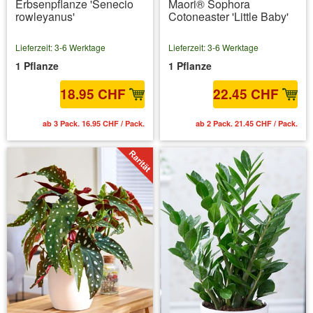
Erbsenpflanze 'Senecio
Maori® Sophora
rowleyanus'
Cotoneaster 'Little Baby'
Lieferzeit: 3-6 Werktage
Lieferzeit: 3-6 Werktage
1 Pflanze
1 Pflanze
18.95 CHF
22.45 CHF
ab 3 Pack. 16.95 CHF / Pack.
ab 2 Pack. 21.45 CHF / Pack.