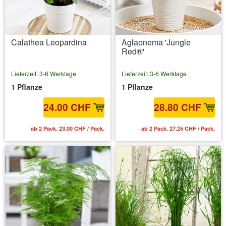
Calathea Leopardina
Aglaonema 'Jungle
Red®'
Lieferzeit: 3-6 Werktage
Lieferzeit: 3-6 Werktage
1 Pflanze
1 Pflanze
24.00 CHF
28.80 CHF
ab 2 Pack. 23.00 CHF / Pack.
ab 2 Pack. 27.25 CHF / Pack.