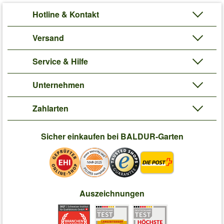
Hotline & Kontakt
Versand
Service & Hilfe
Unternehmen
Zahlarten
Sicher einkaufen bei BALDUR-Garten
Auszeichnungen