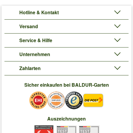
Hotline & Kontakt
Versand
Service & Hilfe
Unternehmen
Zahlarten
Sicher einkaufen bei BALDUR-Garten
Auszeichnungen