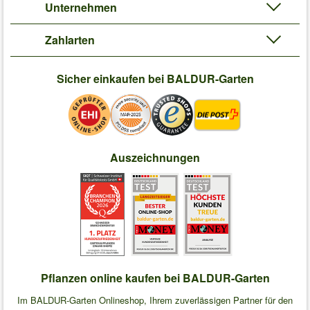
Unternehmen
Zahlarten
Sicher einkaufen bei BALDUR-Garten
Auszeichnungen
Pflanzen online kaufen bei BALDUR-Garten
Im BALDUR-Garten Onlineshop, Ihrem zuverlässigen Partner für den