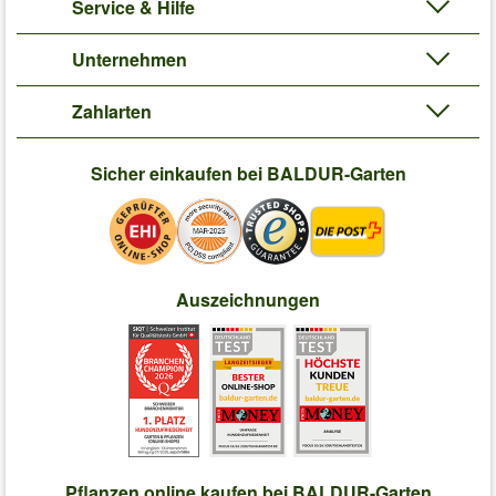
Service & Hilfe
Unternehmen
Zahlarten
Sicher einkaufen bei BALDUR-Garten
Auszeichnungen
Pflanzen online kaufen bei BALDUR-Garten