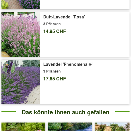
Duft-Lavendel 'Rosa'
3 Pflanzen
14.95 CHF
Lavendel 'Phenomenal®'
3 Pflanzen
17.65 CHF
Das könnte Ihnen auch gefallen