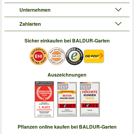
Unternehmen
Zahlarten
Sicher einkaufen bei BALDUR-Garten
Auszeichnungen
Pflanzen online kaufen bei BALDUR-Garten