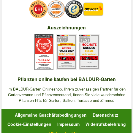
Auszeichnungen
Pflanzen online kaufen bei BALDUR-Garten
Im BALDUR-Garten Onlineshop, Ihrem zuverlässigen Partner für den
Gartenversand und Pflanzenversand, finden Sie viele wunderschöne
Pflanzen-Hits für Garten, Balkon, Terrasse und Zimmer.
Allgemeine Geschäftsbedingungen
Datenschutz
Cookie-Einstellungen
Impressum
Widerrufsbelehrung