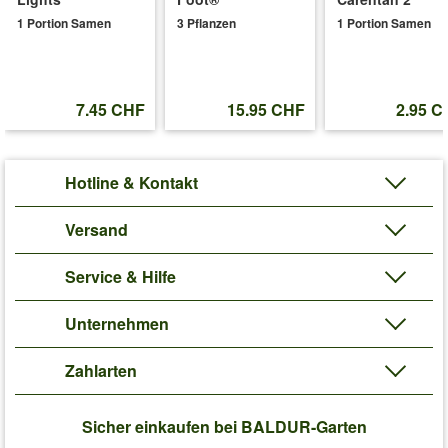
1 Portion Samen
3 Pflanzen
1 Portion Samen
7.45 CHF
15.95 CHF
2.95 C
Hotline & Kontakt
Versand
Service & Hilfe
Unternehmen
Zahlarten
Sicher einkaufen bei BALDUR-Garten