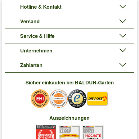
Hotline & Kontakt
Versand
Service & Hilfe
Unternehmen
Zahlarten
Sicher einkaufen bei BALDUR-Garten
Auszeichnungen