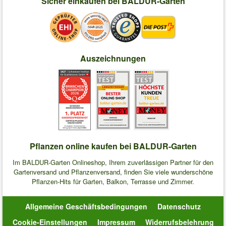
Sicher einkaufen bei BALDUR-Garten
Auszeichnungen
Pflanzen online kaufen bei BALDUR-Garten
Im BALDUR-Garten Onlineshop, Ihrem zuverlässigen Partner für den
Gartenversand und Pflanzenversand, finden Sie viele wunderschöne
Pflanzen-Hits für Garten, Balkon, Terrasse und Zimmer.
Allgemeine Geschäftsbedingungen
Datenschutz
Cookie-Einstellungen
Impressum
Widerrufsbelehrung