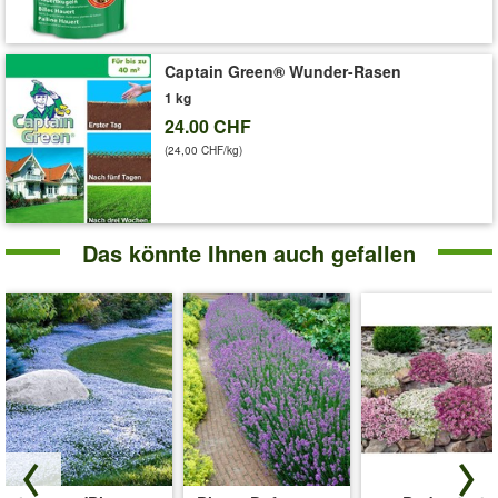
Captain Green® Wunder-Rasen
1 kg
24.00 CHF
(24,00 CHF/kg)
Das könnte Ihnen auch gefallen