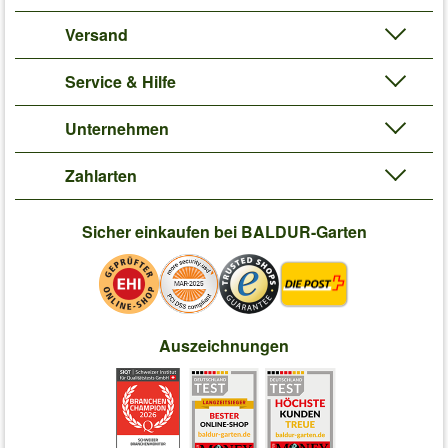
Versand
Service & Hilfe
Unternehmen
Zahlarten
Sicher einkaufen bei BALDUR-Garten
Auszeichnungen