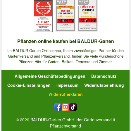
Pflanzen online kaufen bei BALDUR-Garten
Im BALDUR-Garten Onlineshop, Ihrem zuverlässigen Partner für den
Gartenversand und Pflanzenversand, finden Sie viele wunderschöne
Pflanzen-Hits für Garten, Balkon, Terrasse und Zimmer.
Allgemeine Geschäftsbedingungen
Datenschutz
Cookie-Einstellungen
Impressum
Widerrufsbelehrung
Widerruf erklären
© 2026 BALDUR-Garten GmbH, der Gartenversand &
Pflanzenversand