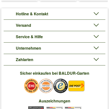
Hotline & Kontakt
Versand
Service & Hilfe
Unternehmen
Zahlarten
Sicher einkaufen bei BALDUR-Garten
Auszeichnungen