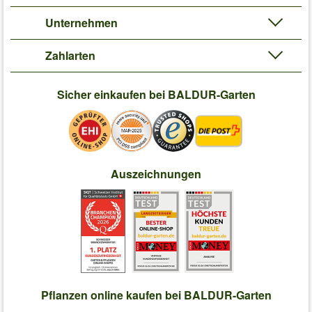
Unternehmen
Zahlarten
Sicher einkaufen bei BALDUR-Garten
Auszeichnungen
Pflanzen online kaufen bei BALDUR-Garten