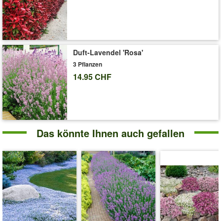
Duft-Lavendel 'Rosa'
3 Pflanzen
14.95 CHF
Das könnte Ihnen auch gefallen