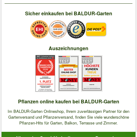
Sicher einkaufen bei BALDUR-Garten
Auszeichnungen
Pflanzen online kaufen bei BALDUR-Garten
Im BALDUR-Garten Onlineshop, Ihrem zuverlässigen Partner für den
Gartenversand und Pflanzenversand, finden Sie viele wunderschöne
Pflanzen-Hits für Garten, Balkon, Terrasse und Zimmer.