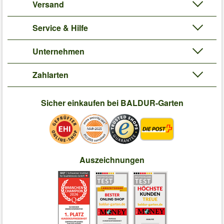
Versand
Service & Hilfe
Unternehmen
Zahlarten
Sicher einkaufen bei BALDUR-Garten
Auszeichnungen