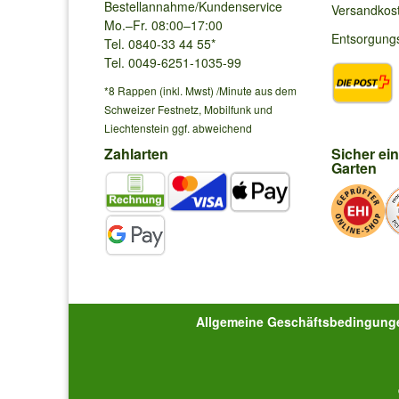
Bestellannahme/Kundenservice
Versandkos
Mo.–Fr. 08:00–17:00
Entsorgung
Tel. 0840-33 44 55*
Tel. 0049-6251-1035-99
*8 Rappen (inkl. Mwst) /Minute aus dem
Schweizer Festnetz, Mobilfunk und
Liechtenstein ggf. abweichend
Zahlarten
Sicher ei
Garten
Allgemeine Geschäftsbedingung