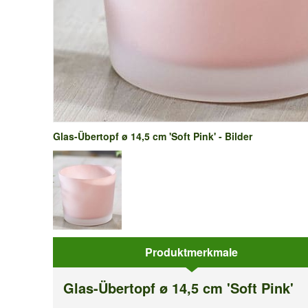
Glas-Übertopf ø 14,5 cm 'Soft Pink' - Bilder
Produktmerkmale
Glas-Übertopf ø 14,5 cm 'Soft Pink'