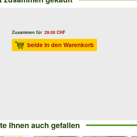
Zusammen für
29.00 CHF
beide in den Warenkorb
e Ihnen auch gefallen