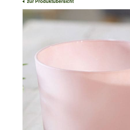
zur Produktübersicht