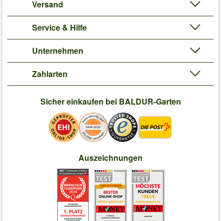
Versand
Service & Hilfe
Unternehmen
Zahlarten
Sicher einkaufen bei BALDUR-Garten
Auszeichnungen