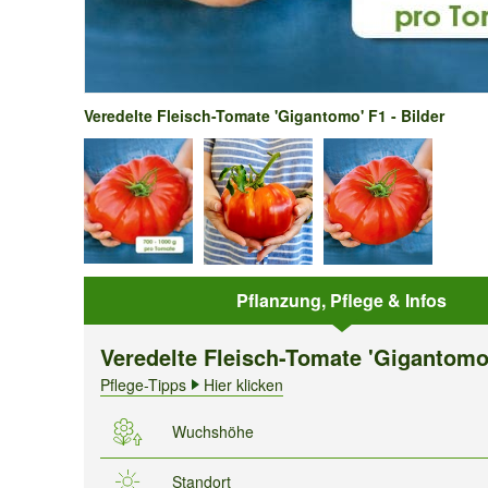
Veredelte Fleisch-Tomate 'Gigantomo' F1 - Bilder
Pflanzung, Pflege & Infos
Veredelte Fleisch-Tomate 'Gigantomo
Pflege-Tipps
Hier klicken
Wuchshöhe
Standort