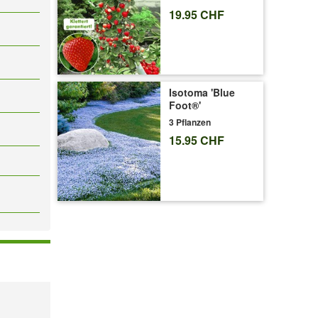
19.95 CHF
Isotoma 'Blue
Foot®'
3 Pflanzen
15.95 CHF