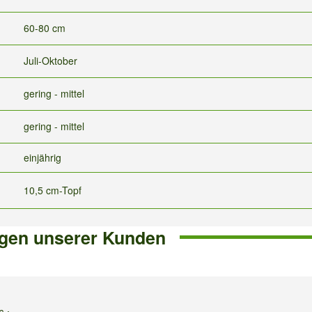
60-80 cm
Juli-Oktober
gering - mittel
gering - mittel
einjährig
10,5 cm-Topf
gen unserer Kunden