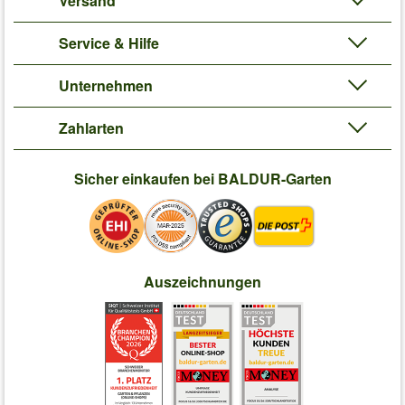
Versand
Service & Hilfe
Unternehmen
Zahlarten
Sicher einkaufen bei BALDUR-Garten
Auszeichnungen