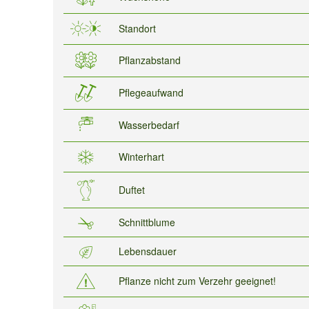
Standort
Pflanzabstand
Pflegeaufwand
Wasserbedarf
Winterhart
Duftet
Schnittblume
Lebensdauer
Pflanze nicht zum Verzehr geeignet!