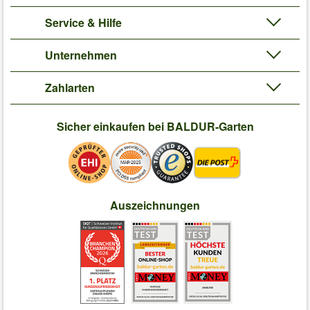
Service & Hilfe
Unternehmen
Zahlarten
Sicher einkaufen bei BALDUR-Garten
Auszeichnungen