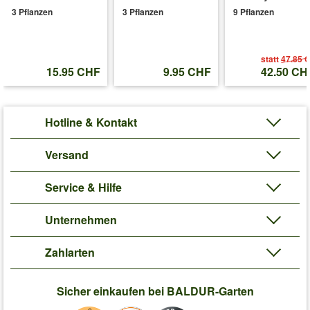
3 Pflanzen
3 Pflanzen
9 Pflanzen
statt
47.85 
15.95 CHF
9.95 CHF
42.50 CH
Hotline & Kontakt
Versand
Service & Hilfe
Unternehmen
Zahlarten
Sicher einkaufen bei BALDUR-Garten