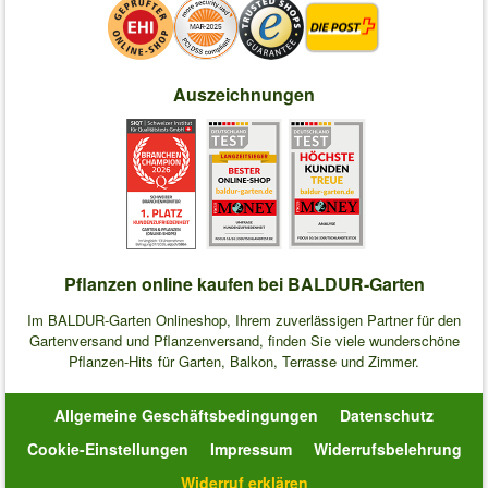
Auszeichnungen
Pflanzen online kaufen bei BALDUR-Garten
Im BALDUR-Garten Onlineshop, Ihrem zuverlässigen Partner für den
Gartenversand und Pflanzenversand, finden Sie viele wunderschöne
Pflanzen-Hits für Garten, Balkon, Terrasse und Zimmer.
Allgemeine Geschäftsbedingungen
Datenschutz
Cookie-Einstellungen
Impressum
Widerrufsbelehrung
Widerruf erklären