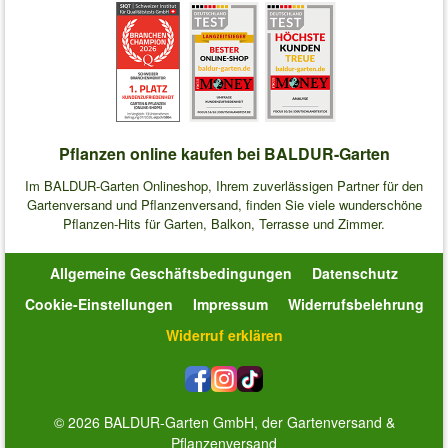
Pflanzen online kaufen bei BALDUR-Garten
Im BALDUR-Garten Onlineshop, Ihrem zuverlässigen Partner für den
Gartenversand und Pflanzenversand, finden Sie viele wunderschöne
Pflanzen-Hits für Garten, Balkon, Terrasse und Zimmer.
Allgemeine Geschäftsbedingungen
Datenschutz
Cookie-Einstellungen
Impressum
Widerrufsbelehrung
Widerruf erklären
© 2026 BALDUR-Garten GmbH, der Gartenversand &
Pflanzenversand