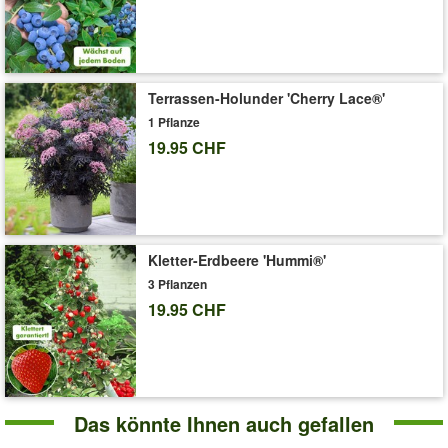
Terrassen-Holunder 'Cherry Lace®'
1 Pflanze
19.95 CHF
Kletter-Erdbeere 'Hummi®'
3 Pflanzen
19.95 CHF
Das könnte Ihnen auch gefallen