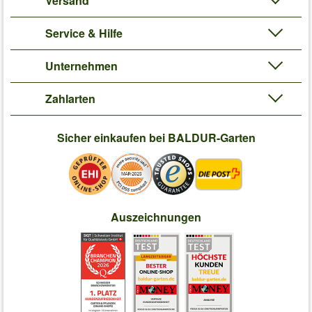
Versand
Service & Hilfe
Unternehmen
Zahlarten
Sicher einkaufen bei BALDUR-Garten
Auszeichnungen