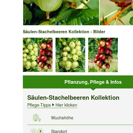
Säulen-Stachelbeeren Kollektion - Bilder
Pflanzung, Pflege & Infos
Säulen-Stachelbeeren Kollektion
Pflege-Tipps
Hier klicken
Wuchshöhe
Standort