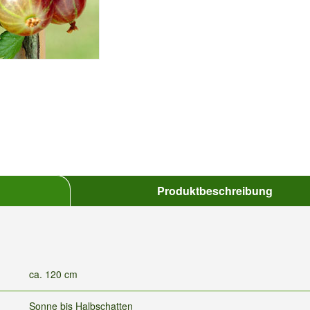
Produktbeschreibung
ca. 120 cm
Sonne bis Halbschatten