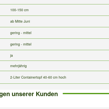
100-150 cm
ab Mitte Juni
gering - mittel
gering - mittel
ja
mehrjährig
2-Liter Containertopf 40-60 cm hoch
gen unserer Kunden