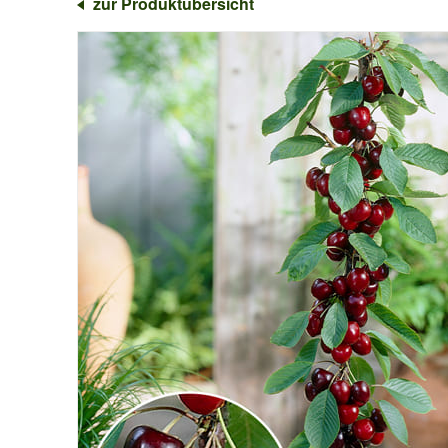
zur Produktübersicht