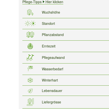
Pflege-Tipps
Hier klicken
Wuchshöhe
Standort
Pflanzabstand
Erntezeit
Pflegeaufwand
Wasserbedarf
Winterhart
Lebensdauer
Liefergrösse