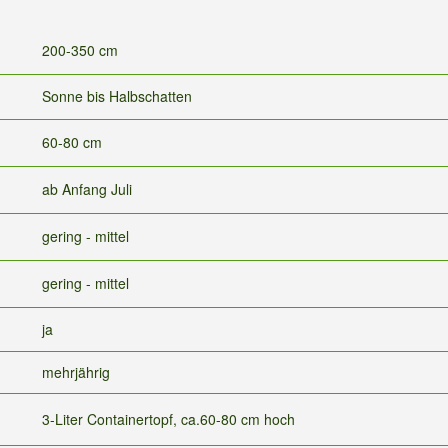
200-350 cm
Sonne bis Halbschatten
60-80 cm
ab Anfang Juli
gering - mittel
gering - mittel
ja
mehrjährig
3-Liter Containertopf, ca.60-80 cm hoch