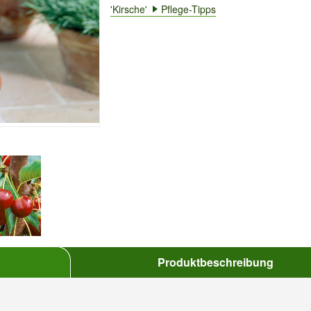
'Kirsche'
Pflege-Tipps
Produktbeschreibung