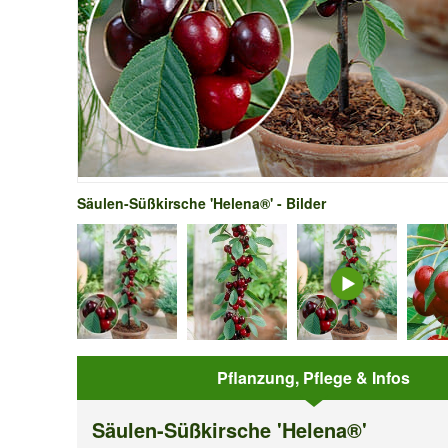
Säulen-Süßkirsche 'Helena®' - Bilder
Pflanzung, Pflege & Infos
Säulen-Süßkirsche 'Helena®'