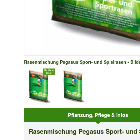
Rasenmischung Pegasus Sport- und Spielrasen - Bild
Pflanzung, Pflege & Infos
Rasenmischung Pegasus Sport- und 