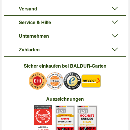
Versand
Service & Hilfe
Unternehmen
Zahlarten
Sicher einkaufen bei BALDUR-Garten
Auszeichnungen