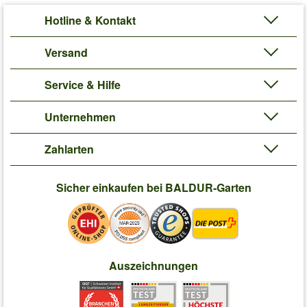
Hotline & Kontakt
Versand
Service & Hilfe
Unternehmen
Zahlarten
Sicher einkaufen bei BALDUR-Garten
Auszeichnungen