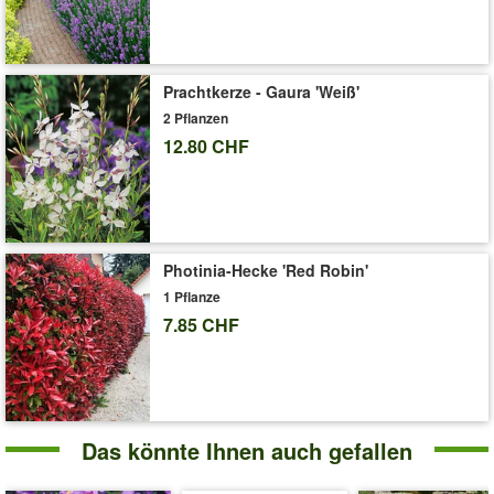
Prachtkerze - Gaura 'Weiß'
2 Pflanzen
12.80 CHF
Photinia-Hecke 'Red Robin'
1 Pflanze
7.85 CHF
Das könnte Ihnen auch gefallen