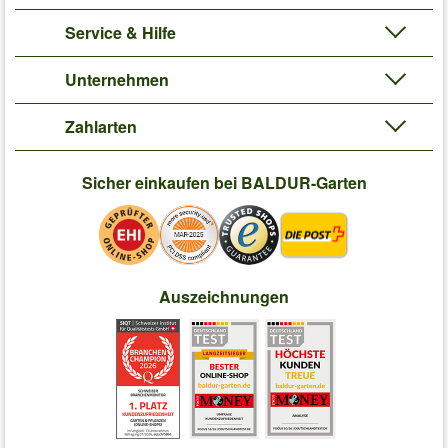
Service & Hilfe
Unternehmen
Zahlarten
Sicher einkaufen bei BALDUR-Garten
Auszeichnungen