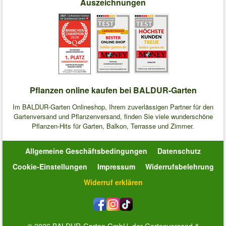
Auszeichnungen
Pflanzen online kaufen bei BALDUR-Garten
Im BALDUR-Garten Onlineshop, Ihrem zuverlässigen Partner für den
Gartenversand und Pflanzenversand, finden Sie viele wunderschöne
Pflanzen-Hits für Garten, Balkon, Terrasse und Zimmer.
Allgemeine Geschäftsbedingungen
Datenschutz
Cookie-Einstellungen
Impressum
Widerrufsbelehrung
Widerruf erklären
© 2026 BALDUR-Garten GmbH, der Gartenversand &