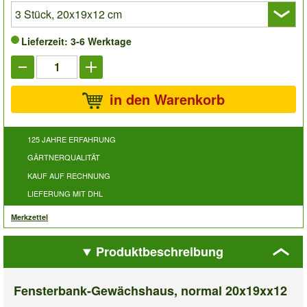
Lieferzeit: 3-6 Werktage
in den Warenkorb
125 JAHRE ERFAHRUNG
GÄRTNERQUALITÄT
KAUF AUF RECHNUNG
LIEFERUNG MIT DHL
Merkzettel
Produktbeschreibung
Fensterbank-Gewächshaus, normal 20x19xx12