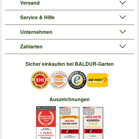
Versand
Service & Hilfe
Unternehmen
Zahlarten
Sicher einkaufen bei BALDUR-Garten
Auszeichnungen