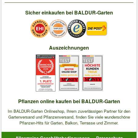
Sicher einkaufen bei BALDUR-Garten
Auszeichnungen
Pflanzen online kaufen bei BALDUR-Garten
Im BALDUR-Garten Onlineshop, Ihrem zuverlässigen Partner für den
Gartenversand und Pflanzenversand, finden Sie viele wunderschöne
Pflanzen-Hits für Garten, Balkon, Terrasse und Zimmer.