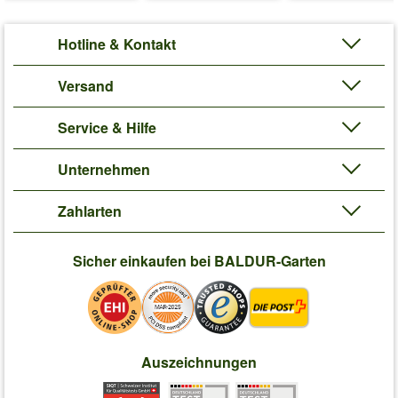
Hotline & Kontakt
Versand
Service & Hilfe
Unternehmen
Zahlarten
Sicher einkaufen bei BALDUR-Garten
Auszeichnungen