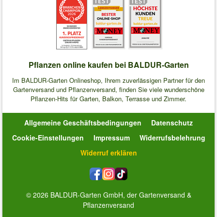
Pflanzen online kaufen bei BALDUR-Garten
Im BALDUR-Garten Onlineshop, Ihrem zuverlässigen Partner für den
Gartenversand und Pflanzenversand, finden Sie viele wunderschöne
Pflanzen-Hits für Garten, Balkon, Terrasse und Zimmer.
Allgemeine Geschäftsbedingungen
Datenschutz
Cookie-Einstellungen
Impressum
Widerrufsbelehrung
Widerruf erklären
© 2026 BALDUR-Garten GmbH, der Gartenversand &
Pflanzenversand