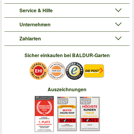
Service & Hilfe
Unternehmen
Zahlarten
Sicher einkaufen bei BALDUR-Garten
Auszeichnungen