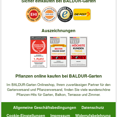
Sicher einkaufen bei BALDUR-Garten
Auszeichnungen
Pflanzen online kaufen bei BALDUR-Garten
Im BALDUR-Garten Onlineshop, Ihrem zuverlässigen Partner für den
Gartenversand und Pflanzenversand, finden Sie viele wunderschöne
Pflanzen-Hits für Garten, Balkon, Terrasse und Zimmer.
Allgemeine Geschäftsbedingungen
Datenschutz
Cookie-Einstellungen
Impressum
Widerrufsbelehrung