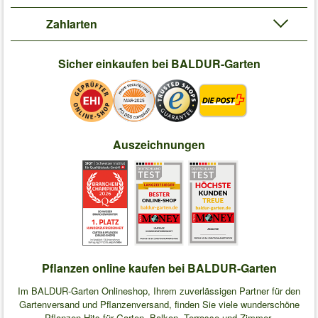
Zahlarten
Sicher einkaufen bei BALDUR-Garten
Auszeichnungen
Pflanzen online kaufen bei BALDUR-Garten
Im BALDUR-Garten Onlineshop, Ihrem zuverlässigen Partner für den
Gartenversand und Pflanzenversand, finden Sie viele wunderschöne
Pflanzen-Hits für Garten, Balkon, Terrasse und Zimmer.