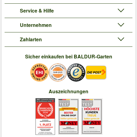
Service & Hilfe
Unternehmen
Zahlarten
Sicher einkaufen bei BALDUR-Garten
Auszeichnungen